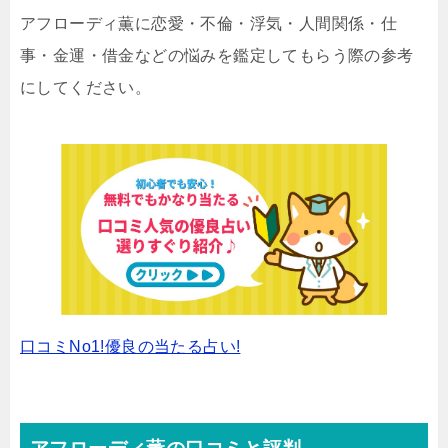
アフローディ薫に恋愛・不倫・浮気・人間関係・仕
事・金運・借金などの悩みを鑑定してもらう際の参考
にしてください。
口コミNo1!優良の当たる占い!