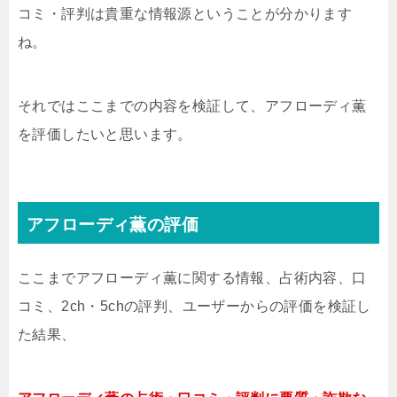
コミ・評判は貴重な情報源ということが分かります
ね。
それではここまでの内容を検証して、アフローディ薫
を評価したいと思います。
アフローディ薫の評価
ここまでアフローディ薫に関する情報、占術内容、口
コミ、2ch・5chの評判、ユーザーからの評価を検証し
た結果、