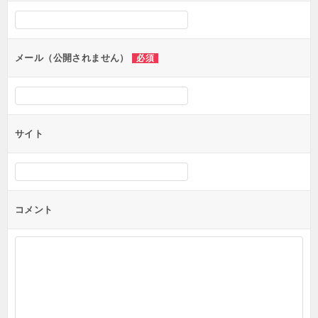
シ
ョ
ン
メール（公開されません）
必須
サイト
コメント