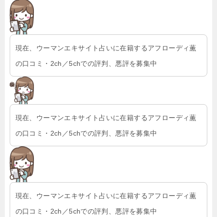
現在、ウーマンエキサイト占いに在籍するアフローディ薫
の口コミ・2ch／5chでの評判、悪評を募集中
現在、ウーマンエキサイト占いに在籍するアフローディ薫
の口コミ・2ch／5chでの評判、悪評を募集中
現在、ウーマンエキサイト占いに在籍するアフローディ薫
の口コミ・2ch／5chでの評判、悪評を募集中