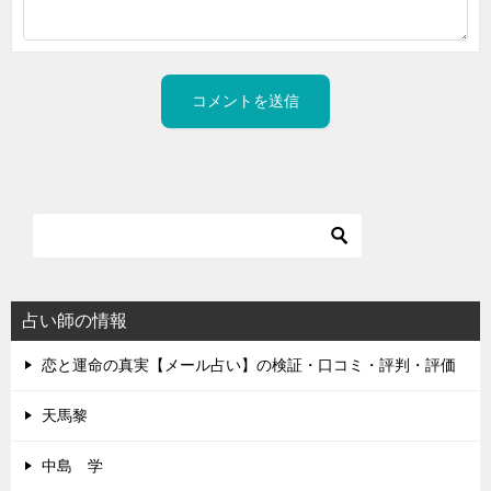
占い師の情報
恋と運命の真実【メール占い】の検証・口コミ・評判・評価
天馬黎
中島 学