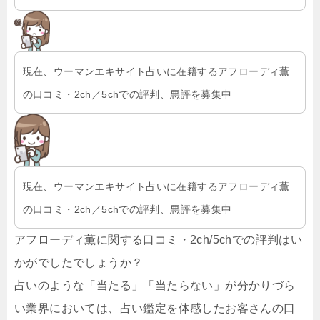
現在、ウーマンエキサイト占いに在籍するアフローディ薫
の口コミ・2ch／5chでの評判、悪評を募集中
現在、ウーマンエキサイト占いに在籍するアフローディ薫
の口コミ・2ch／5chでの評判、悪評を募集中
アフローディ薫に関する口コミ・2ch/5chでの評判はい
かがでしたでしょうか？
占いのような「当たる」「当たらない」が分かりづら
い業界においては、占い鑑定を体感したお客さんの口