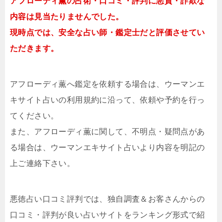
アフローディ薫の占術・口コミ・評判に悪質・詐欺な
内容は見当たりませんでした。
現時点では、安全な占い師・鑑定士だと評価させてい
ただきます。
アフローディ薫へ鑑定を依頼する場合は、ウーマンエ
キサイト占いの利用規約に沿って、依頼や予約を行っ
てください。
また、アフローディ薫に関して、不明点・疑問点があ
る場合は、ウーマンエキサイト占いより内容を明記の
上ご連絡下さい。
悪徳占い口コミ評判では、独自調査＆お客さんからの
口コミ・評判が良い占いサイトをランキング形式で紹