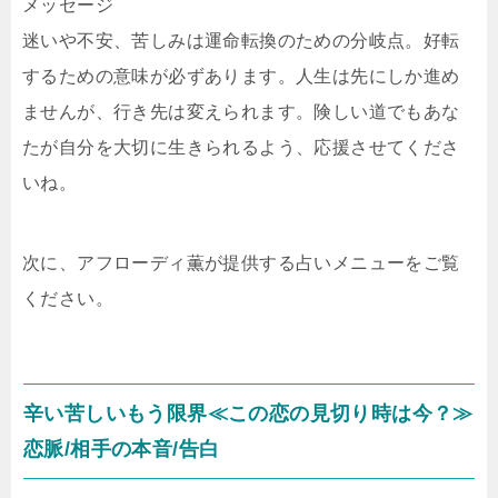
メッセージ
迷いや不安、苦しみは運命転換のための分岐点。好転
するための意味が必ずあります。人生は先にしか進め
ませんが、行き先は変えられます。険しい道でもあな
たが自分を大切に生きられるよう、応援させてくださ
いね。
次に、アフローディ薫が提供する占いメニューをご覧
ください。
辛い苦しいもう限界≪この恋の見切り時は今？≫
恋脈/相手の本音/告白