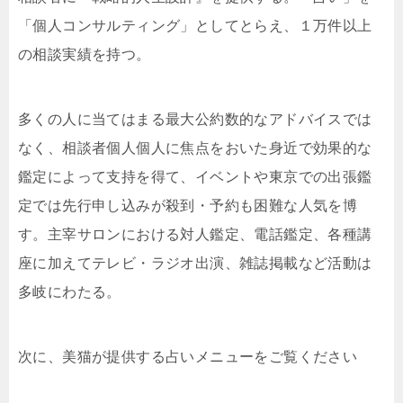
「個人コンサルティング」としてとらえ、１万件以上
の相談実績を持つ。
多くの人に当てはまる最大公約数的なアドバイスでは
なく、相談者個人個人に焦点をおいた身近で効果的な
鑑定によって支持を得て、イベントや東京での出張鑑
定では先行申し込みが殺到・予約も困難な人気を博
す。主宰サロンにおける対人鑑定、電話鑑定、各種講
座に加えてテレビ・ラジオ出演、雑誌掲載など活動は
多岐にわたる。
次に、美猫が提供する占いメニューをご覧ください