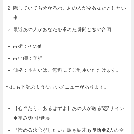
隠していても分かるわ。あの人が今あなたとしたい
事
最近あの人があなたを求めた瞬間と恋の合図
占術：その他
占い師：美猫
価格：本占いは、無料にてご利用いただけます。
他にも下記のような占いメニューがあります。
【心当たり、あるはずよ】あの人が送る”恋”サイン
◆望み/駆引/進展
『諦める決心がしたい』脈も結末も即断◆2人の全