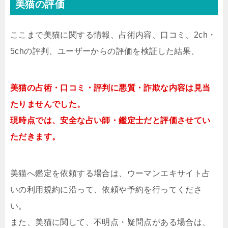
美猫の評価
ここまで美猫に関する情報、占術内容、口コミ、2ch・
5chの評判、ユーザーからの評価を検証した結果、
美猫の占術・口コミ・評判に悪質・詐欺な内容は見当
たりませんでした。
現時点では、安全な占い師・鑑定士だと評価させてい
ただきます。
美猫へ鑑定を依頼する場合は、ウーマンエキサイト占
いの利用規約に沿って、依頼や予約を行ってくださ
い。
また、美猫に関して、不明点・疑問点がある場合は、