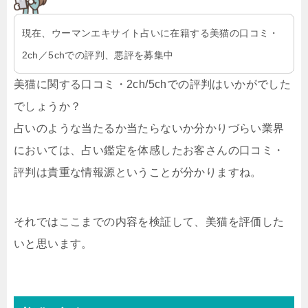
現在、ウーマンエキサイト占いに在籍する美猫の口コミ・
2ch／5chでの評判、悪評を募集中
美猫に関する口コミ・2ch/5chでの評判はいかがでした
でしょうか？
占いのような当たるか当たらないか分かりづらい業界
においては、占い鑑定を体感したお客さんの口コミ・
評判は貴重な情報源ということが分かりますね。
それではここまでの内容を検証して、美猫を評価した
いと思います。