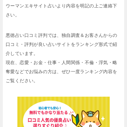
ウーマンエキサイト占いより内容を明記の上ご連絡下
さい。
悪徳占い口コミ評判では、独自調査＆お客さんからの
口コミ・評判が良い占いサイトをランキング形式で紹
介しています。
現在、恋愛・お金・仕事・人間関係・不倫・浮気・略
奪愛などでお悩みの方は、ぜひ一度ランキング内容を
ご覧ください。