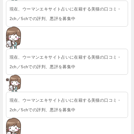
現在、ウーマンエキサイト占いに在籍する美猫の口コミ・
2ch／5chでの評判、悪評を募集中
現在、ウーマンエキサイト占いに在籍する美猫の口コミ・
2ch／5chでの評判、悪評を募集中
現在、ウーマンエキサイト占いに在籍する美猫の口コミ・
2ch／5chでの評判、悪評を募集中