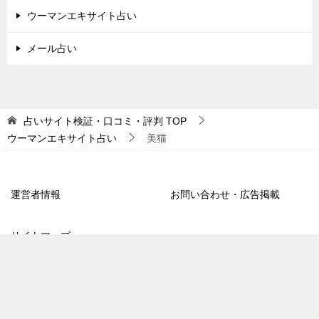
ウーマンエキサイト占い
メール占い
占いサイト検証・口コミ・評判
TOP
ウーマンエキサイト占い
美猫
運営者情報
お問い合わせ・広告掲載
サイトマップ
TOPへ
シェア
電話
お問合わせ
© 2018 占いサイト検証・口コミ・評判