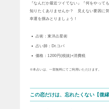
『なんだか最近ツイてない』『何をやって
知りたくありませんか？ 見えない要因に
幸運を掴みとりましょう！
占術：東洋占星術
占い師：Dr.コパ
価格：1200円(税抜)+消費税
※本占いは、一部無料にてご利用いただけます。
この恋だけは、忘れたくない【復縁