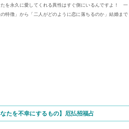
なたを永久に愛してくれる異性はすぐ側にいるんですよ！ 一
性の特徴」から「二人がどのように恋に落ちるのか」結婚まで
あなたを不幸にするもの】厄払招福占