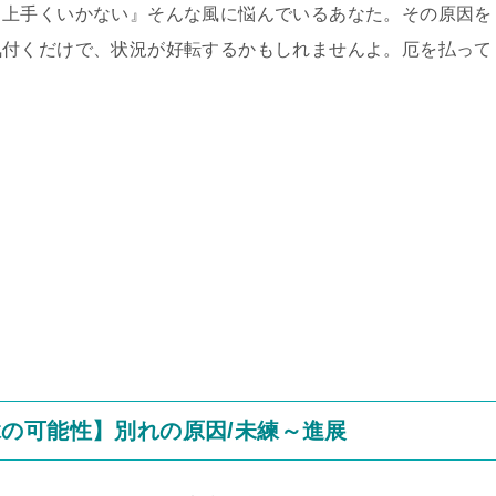
も上手くいかない』そんな風に悩んでいるあなた。その原因を
気付くだけで、状況が好転するかもしれませんよ。厄を払って
の可能性】別れの原因/未練～進展