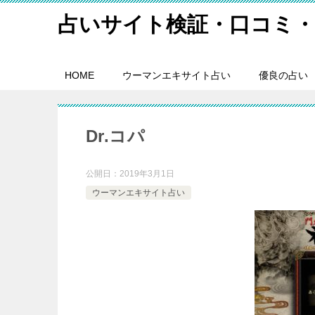
占いサイト検証・口コミ・
HOME
ウーマンエキサイト占い
優良の占い
Dr.コパ
公開日：
2019年3月1日
ウーマンエキサイト占い