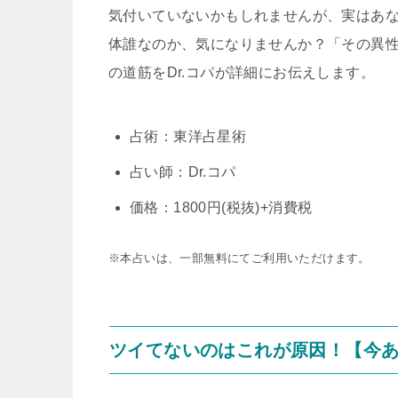
気付いていないかもしれませんが、実はあ
体誰なのか、気になりませんか？「その異
の道筋をDr.コパが詳細にお伝えします。
占術：東洋占星術
占い師：Dr.コパ
価格：1800円(税抜)+消費税
※本占いは、一部無料にてご利用いただけます。
ツイてないのはこれが原因！【今