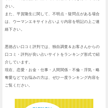
さい。
また、平賀隆生に関して、不明点・疑問点がある場合
は、ウーマンエキサイト占いより内容を明記の上ご連
絡下さい。
悪徳占い口コミ評判では、独自調査＆お客さんからの
口コミ・評判が良い占いサイトをランキング形式で紹
介しています。
現在、恋愛・お金・仕事・人間関係・不倫・浮気・略
奪愛などでお悩みの方は、ぜひ一度ランキング内容を
ご覧ください。