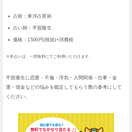
占術：東洋占星術
占い師：平賀隆生
価格：1500円(税抜)+消費税
※本占いは、一部無料にてご利用いただけます。
平賀隆生に恋愛・不倫・浮気・人間関係・仕事・金
運・借金などの悩みを鑑定してもらう際の参考にして
ください。