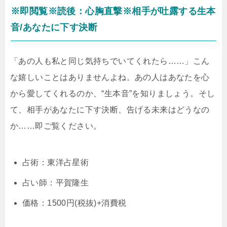
※即閲覧※読後：心胸直撃※相手が吐露する生本
音/あなたに下す決断
「あの人も私と同じ気持ちでいてくれたら……」こん
な嬉しいことはありませんよね。あの人はあなたを心
から愛してくれるのか、“生本音”を知りましょう。そし
て、相手があなたに下す決断、告げる未来はどうなの
か……即ご覧ください。
占術：東洋占星術
占い師：平賀隆生
価格：1500円(税抜)+消費税