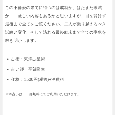
この不倫愛の果てに待つのは成就か、はたまた破滅
か……厳しい内容もあるかと思いますが、目を背けず
最後まで全てをご覧ください。二人が乗り越えるべき
試練と変化、そして訪れる最終結末まで全ての事象を
解き明かします。
占術：東洋占星術
占い師：平賀隆生
価格：1500円(税抜)+消費税
※本占いは、一部無料にてご利用いただけます。