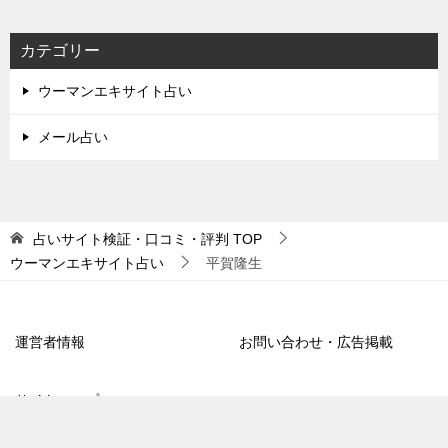
カテゴリー
ウーマンエキサイト占い
メール占い
占いサイト検証・口コミ・評判
TOP
ウーマンエキサイト占い
平賀隆生
運営者情報
お問い合わせ・広告掲載
サイトマップ
TOPへ
シェア
電話
お問合わせ