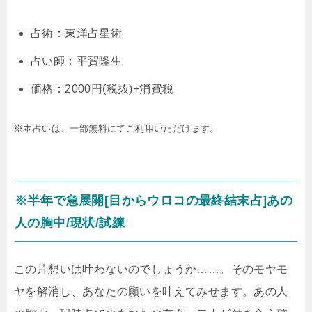
占術：東洋占星術
占い師：平賀隆生
価格：2000円(税抜)+消費税
※本占いは、一部無料にてご利用いただけます。
※半年で急展開[目からウロコの最終結末占]あの
人の胸中/現状/試練
この片想いは叶わないのでしょうか……。そのモヤモ
ヤを解消し、あなたの願いを叶えてみせます。あの人