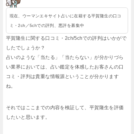
現在、ウーマンエキサイト占いに在籍する平賀隆生の口コ
ミ・2ch／5chでの評判、悪評を募集中
平賀隆生に関する口コミ・2ch/5chでの評判はいかがで
したでしょうか？
占いのような「当たる」「当たらない」が分かりづら
い業界においては、占い鑑定を体感したお客さんの口
コミ・評判は貴重な情報源ということが分かります
ね。
それではここまでの内容を検証して、平賀隆生を評価
したいと思います。