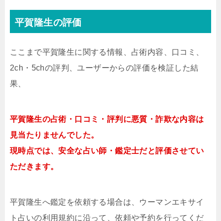
平賀隆生の評価
ここまで平賀隆生に関する情報、占術内容、口コミ、
2ch・5chの評判、ユーザーからの評価を検証した結
果、
平賀隆生の占術・口コミ・評判に悪質・詐欺な内容は
見当たりませんでした。
現時点では、安全な占い師・鑑定士だと評価させてい
ただきます。
平賀隆生へ鑑定を依頼する場合は、ウーマンエキサイ
ト占いの利用規約に沿って、依頼や予約を行ってくだ