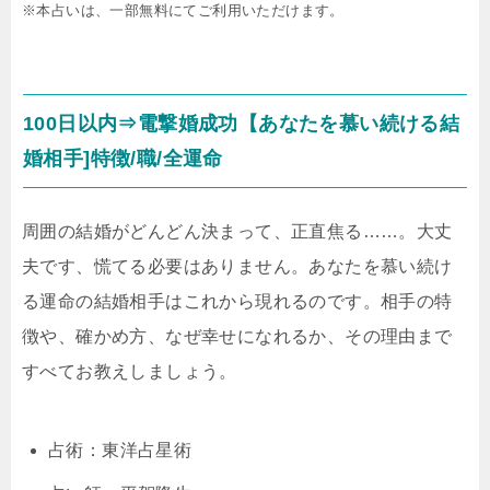
※本占いは、一部無料にてご利用いただけます。
100日以内⇒電撃婚成功【あなたを慕い続ける結
婚相手]特徴/職/全運命
周囲の結婚がどんどん決まって、正直焦る……。大丈
夫です、慌てる必要はありません。あなたを慕い続け
る運命の結婚相手はこれから現れるのです。相手の特
徴や、確かめ方、なぜ幸せになれるか、その理由まで
すべてお教えしましょう。
占術：東洋占星術