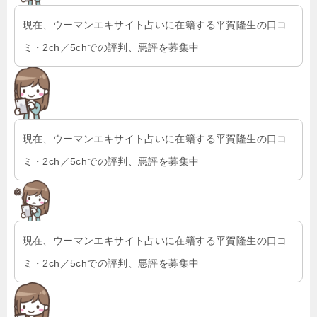
現在、ウーマンエキサイト占いに在籍する平賀隆生の口コ
ミ・2ch／5chでの評判、悪評を募集中
現在、ウーマンエキサイト占いに在籍する平賀隆生の口コ
ミ・2ch／5chでの評判、悪評を募集中
現在、ウーマンエキサイト占いに在籍する平賀隆生の口コ
ミ・2ch／5chでの評判、悪評を募集中