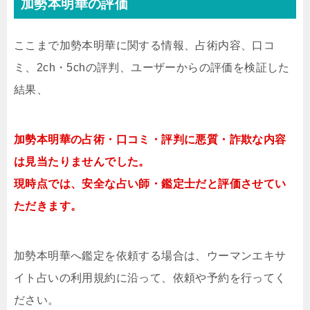
加勢本明華の評価
ここまで加勢本明華に関する情報、占術内容、口コ
ミ、2ch・5chの評判、ユーザーからの評価を検証した
結果、
加勢本明華の占術・口コミ・評判に悪質・詐欺な内容
は見当たりませんでした。
現時点では、安全な占い師・鑑定士だと評価させてい
ただきます。
加勢本明華へ鑑定を依頼する場合は、ウーマンエキサ
イト占いの利用規約に沿って、依頼や予約を行ってく
ださい。