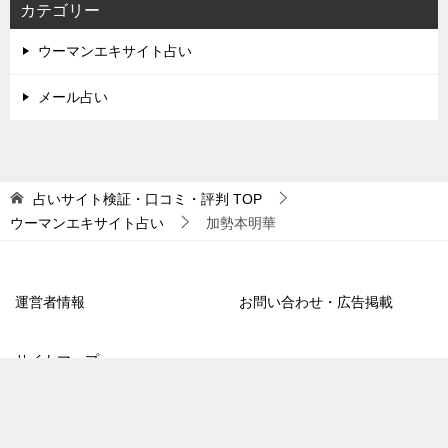
カテゴリー
ウーマンエキサイト占い
メール占い
占いサイト検証・口コミ・評判
TOP
ウーマンエキサイト占い
加勢本明華
運営者情報
お問い合わせ・広告掲載
サイトマップ
TOPへ
シェア
電話
お問合わせ
© 2018 占いサイト検証・口コミ・評判