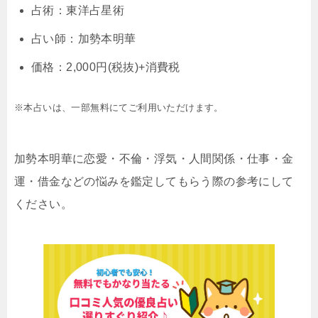
占術：東洋占星術
占い師：加勢本明華
価格：2,000円(税抜)+消費税
※本占いは、一部無料にてご利用いただけます。
加勢本明華に恋愛・不倫・浮気・人間関係・仕事・金
運・借金などの悩みを鑑定してもらう際の参考にして
ください。