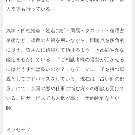
人指導も行っている。
気学・四柱推命・姓名判断・周易・タロット・宿曜占
星術など、複数の占術を用いながら、問題点を多角的
に捉え、皆さんに納得して頂けるよう、きめ細やかな
鑑定を心がけている。「ご相談者様の運勢が活かせる
にはどうすれば良いのか？」をテーマに、子を持つ母
親としてアドバイスをしている。現在は「占い師の部
屋」にて、全国の恋や仕事に悩む方々の相談も受けて
いる。同サービスでも人気が高く、予約困難な占い
師。
メッセージ