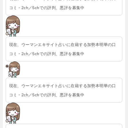
コミ・2ch／5chでの評判、悪評を募集中
現在、ウーマンエキサイト占いに在籍する加勢本明華の口
コミ・2ch／5chでの評判、悪評を募集中
現在、ウーマンエキサイト占いに在籍する加勢本明華の口
コミ・2ch／5chでの評判、悪評を募集中