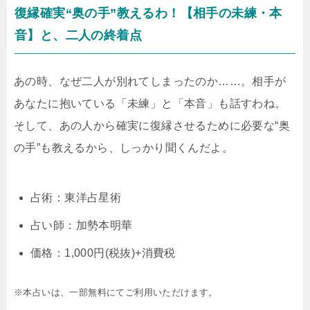
復縁確実“奥の手”教えるわ！【相手の未練・本
音】と、二人の終着点
あの時、なぜ二人が別れてしまったのか……。相手が
あなたに抱いている「未練」と「本音」も話すわね。
そして、あの人から確実に復縁させるために必要な“奥
の手”も教えるから、しっかり聞くんだよ。
占術：東洋占星術
占い師：加勢本明華
価格：1,000円(税抜)+消費税
※本占いは、一部無料にてご利用いただけます。