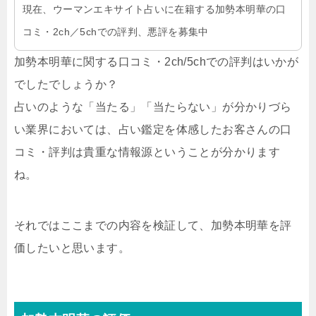
現在、ウーマンエキサイト占いに在籍する加勢本明華の口
コミ・2ch／5chでの評判、悪評を募集中
加勢本明華に関する口コミ・2ch/5chでの評判はいかが
でしたでしょうか？
占いのような「当たる」「当たらない」が分かりづら
い業界においては、占い鑑定を体感したお客さんの口
コミ・評判は貴重な情報源ということが分かります
ね。
それではここまでの内容を検証して、加勢本明華を評
価したいと思います。