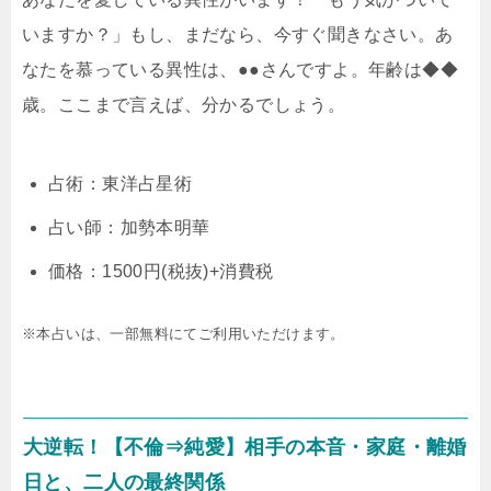
いますか？」もし、まだなら、今すぐ聞きなさい。あ
なたを慕っている異性は、●●さんですよ。年齢は◆◆
歳。ここまで言えば、分かるでしょう。
占術：東洋占星術
占い師：加勢本明華
価格：1500円(税抜)+消費税
※本占いは、一部無料にてご利用いただけます。
大逆転！【不倫⇒純愛】相手の本音・家庭・離婚
日と、二人の最終関係