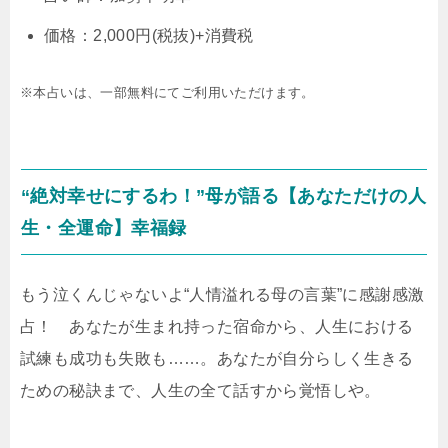
価格：2,000円(税抜)+消費税
※本占いは、一部無料にてご利用いただけます。
“絶対幸せにするわ！”母が語る【あなただけの人
生・全運命】幸福録
もう泣くんじゃないよ“人情溢れる母の言葉”に感謝感激
占！ あなたが生まれ持った宿命から、人生における
試練も成功も失敗も……。あなたが自分らしく生きる
ための秘訣まで、人生の全て話すから覚悟しや。