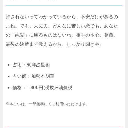
許されないってわかっているから、不安だけが募るの
よね。でも、大丈夫。どんなに苦しい恋でも、あなた
の「純愛」に勝るものはないわ。相手の本心、葛藤、
最後の決断まで教えるから、しっかり聞きや。
占術：東洋占星術
占い師：加勢本明華
価格：1,800円(税抜)+消費税
※本占いは、一部無料にてご利用いただけます。