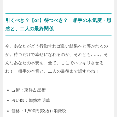
引くべき？【or】待つべき？ 相手の本気度・思
惑と、二人の最終関係
今、あなたがどう行動すれば良い結果へと導かれるの
か。待つだけで幸せになれるのか、それとも……。そ
んなあなたの不安を、全て、ここでハッキリさせる
わ！ 相手の本音と、二人の最後まで話すわね！
占術：東洋占星術
占い師：加勢本明華
価格：1,500円(税抜)+消費税