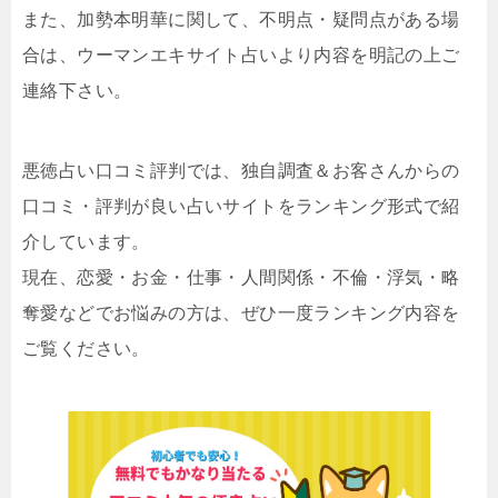
また、加勢本明華に関して、不明点・疑問点がある場
合は、ウーマンエキサイト占いより内容を明記の上ご
連絡下さい。
悪徳占い口コミ評判では、独自調査＆お客さんからの
口コミ・評判が良い占いサイトをランキング形式で紹
介しています。
現在、恋愛・お金・仕事・人間関係・不倫・浮気・略
奪愛などでお悩みの方は、ぜひ一度ランキング内容を
ご覧ください。