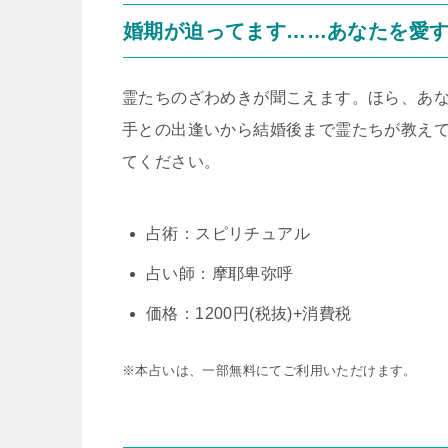
婚期が迫ってます……あなたを愛
霊たちのざわめきが聞こえます。ほら、あ
手との出逢いから結婚後まで霊たちが教え
てください。
占術：スピリチュアル
占い師：摩耶卑弥呼
価格：1200円(税抜)+消費税
※本占いは、一部無料にてご利用いただけます。