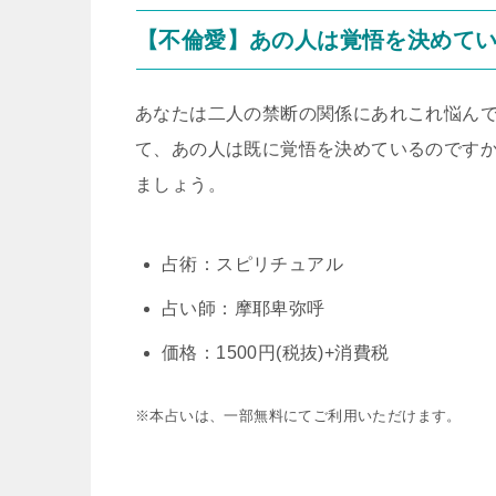
【不倫愛】あの人は覚悟を決めて
あなたは二人の禁断の関係にあれこれ悩ん
て、あの人は既に覚悟を決めているのです
ましょう。
占術：スピリチュアル
占い師：摩耶卑弥呼
価格：1500円(税抜)+消費税
※本占いは、一部無料にてご利用いただけます。