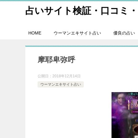
占いサイト検証・口コミ・
HOME
ウーマンエキサイト占い
優良の占い
摩耶卑弥呼
公開日：
2018年12月14日
ウーマンエキサイト占い