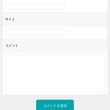
サイト
コメント