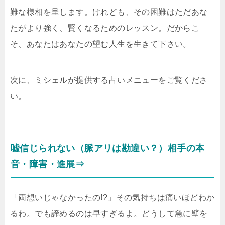
難な様相を呈します。けれども、その困難はただあな
たがより強く、賢くなるためのレッスン。だからこ
そ、あなたはあなたの望む人生を生きて下さい。
次に、ミシェルが提供する占いメニューをご覧くださ
い。
嘘信じられない（脈アリは勘違い？）相手の本
音・障害・進展⇒
「両想いじゃなかったの!?」その気持ちは痛いほどわか
るわ。でも諦めるのは早すぎるよ。どうして急に壁を