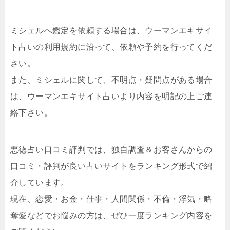
ミシェルへ鑑定を依頼する場合は、ウーマンエキサイ
ト占いの利用規約に沿って、依頼や予約を行ってくだ
さい。
また、ミシェルに関して、不明点・疑問点がある場合
は、ウーマンエキサイト占いより内容を明記の上ご連
絡下さい。
悪徳占い口コミ評判では、独自調査＆お客さんからの
口コミ・評判が良い占いサイトをランキング形式で紹
介しています。
現在、恋愛・お金・仕事・人間関係・不倫・浮気・略
奪愛などでお悩みの方は、ぜひ一度ランキング内容を