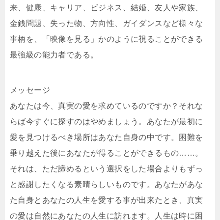
来、健康、キャリア、ビジネス、結婚、友人や家族、
金銭問題、失った物、方向性、ガイダンスなど様々な
事柄を、「映像を見る」かのように視ることができる
最強級の能力者である。
メッセージ
あなたは今、真実の愛を求めているのですか？それな
らば今すぐに探すのはやめましょう。あなたが最初に
愛を見つけるべき場所はあなた自身の中です。困難を
乗り越えた後にあなたが得ることができるもの……。
それは、ただ諦めるという選択をした場合よりもずっ
と感謝したくなる素晴らしいものです。あなたがあな
た自身とあなたの人生を愛する事が出来たとき、真実
の愛は自然にあなたの人生に訪れます。人生は時に困