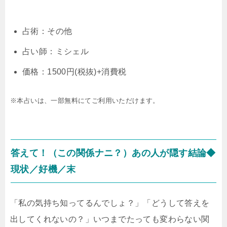
占術：その他
占い師：ミシェル
価格：1500円(税抜)+消費税
※本占いは、一部無料にてご利用いただけます。
答えて！（この関係ナニ？）あの人が隠す結論◆
現状／好機／末
「私の気持ち知ってるんでしょ？」「どうして答えを
出してくれないの？」いつまでたっても変わらない関