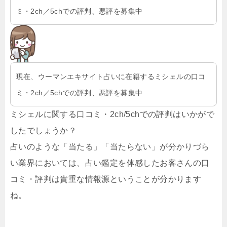
ミ・2ch／5chでの評判、悪評を募集中
現在、ウーマンエキサイト占いに在籍するミシェルの口コ
ミ・2ch／5chでの評判、悪評を募集中
ミシェルに関する口コミ・2ch/5chでの評判はいかがで
したでしょうか？
占いのような「当たる」「当たらない」が分かりづら
い業界においては、占い鑑定を体感したお客さんの口
コミ・評判は貴重な情報源ということが分かります
ね。