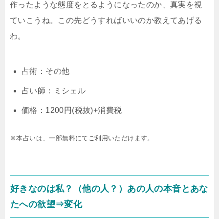
作ったような態度をとるようになったのか、真実を視
ていこうね。この先どうすればいいのか教えてあげる
わ。
占術：その他
占い師：ミシェル
価格：1200円(税抜)+消費税
※本占いは、一部無料にてご利用いただけます。
好きなのは私？（他の人？）あの人の本音とあな
たへの欲望⇒変化