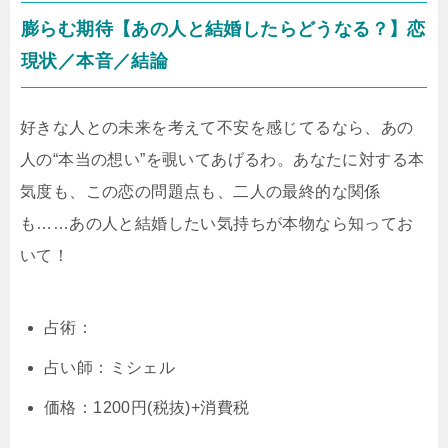
膨らむ期待【あの人と結婚したらどうなる？】恋
現状／本音／結論
好きな人との未来を考えて不安を感じてるなら、あの
人の“本当の想い”を覗いてあげるわ。あなたに対する本
気度も、この恋の問題点も、二人の最終的な関係
も……あの人と結婚したい気持ちが本物なら知ってお
いて！
占術：
占い師：ミシェル
価格：1200円(税抜)+消費税