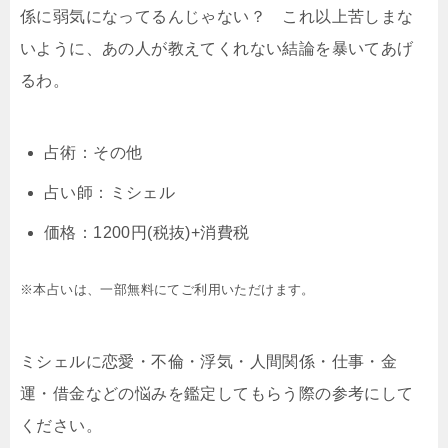
係に弱気になってるんじゃない？ これ以上苦しまな
いように、あの人が教えてくれない結論を暴いてあげ
るわ。
占術：その他
占い師：ミシェル
価格：1200円(税抜)+消費税
※本占いは、一部無料にてご利用いただけます。
ミシェルに恋愛・不倫・浮気・人間関係・仕事・金
運・借金などの悩みを鑑定してもらう際の参考にして
ください。