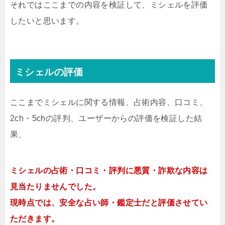
それではここまでの内容を検証して、ミシェルを評価
したいと思います。
ミシェルの評価
ここまでミシェルに関する情報、占術内容、口コミ、
2ch・5chの評判、ユーザーからの評価を検証した結
果、
ミシェルの占術・口コミ・評判に悪質・詐欺な内容は
見当たりませんでした。
現時点では、安全な占い師・鑑定士だと評価させてい
ただきます。