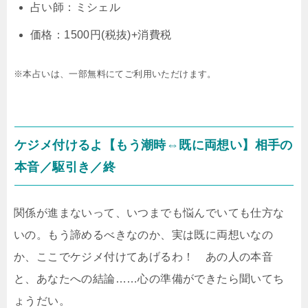
占い師：ミシェル
価格：1500円(税抜)+消費税
※本占いは、一部無料にてご利用いただけます。
ケジメ付けるよ【もう潮時⇔既に両想い】相手の
本音／駆引き／終
関係が進まないって、いつまでも悩んでいても仕方な
いの。もう諦めるべきなのか、実は既に両想いなの
か、ここでケジメ付けてあげるわ！ あの人の本音
と、あなたへの結論……心の準備ができたら聞いてち
ょうだい。