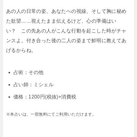
あの人の日常の姿、あなたへの視線、そして胸に秘め
た欲望……視えたまま伝えるけど、心の準備はい
い？ この先あの人がこんな行動を起こした時がチャ
ンスよ。付き合った後の二人の姿まで鮮明に教えてあ
げるからね。
占術：その他
占い師：ミシェル
価格：1200円(税抜)+消費税
※本占いは、一部無料にてご利用いただけます。