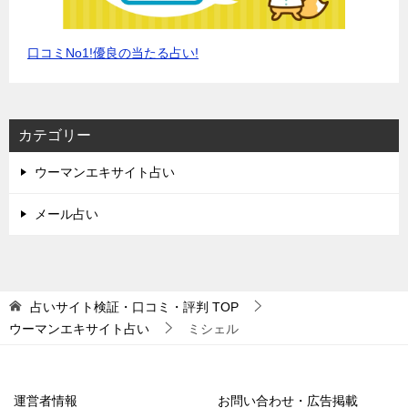
口コミNo1!優良の当たる占い!
カテゴリー
ウーマンエキサイト占い
メール占い
占いサイト検証・口コミ・評判
TOP
ウーマンエキサイト占い
ミシェル
運営者情報
お問い合わせ・広告掲載