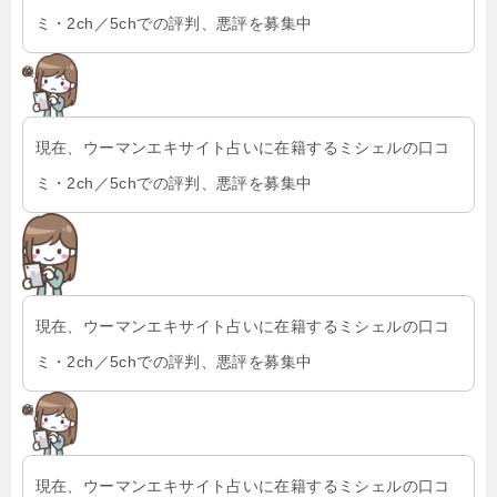
ミ・2ch／5chでの評判、悪評を募集中
現在、ウーマンエキサイト占いに在籍するミシェルの口コ
ミ・2ch／5chでの評判、悪評を募集中
現在、ウーマンエキサイト占いに在籍するミシェルの口コ
ミ・2ch／5chでの評判、悪評を募集中
現在、ウーマンエキサイト占いに在籍するミシェルの口コ