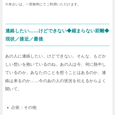
※本占いは、一部無料にてご利用いただけます。
連絡したい……けどできない◆縮まらない距離◆
現状／接近／最後
あの人に連絡したい、けどできない。そんな、もどか
しい想いを抱いているのね。あの人は今、何に熱中し
ているのか、あなたのことを想うことはあるのか、連
絡は来るのか……今のあの人の状況を伝えるからよく
聞いて。
占術：その他