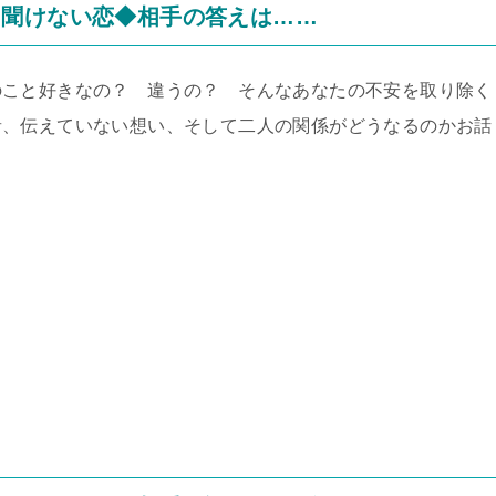
て聞けない恋◆相手の答えは……
のこと好きなの？ 違うの？ そんなあなたの不安を取り除く
音、伝えていない想い、そして二人の関係がどうなるのかお話