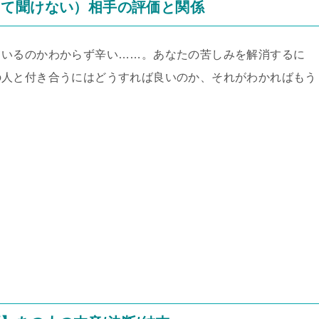
くて聞けない）相手の評価と関係
ているのかわからず辛い……。あなたの苦しみを解消するに
の人と付き合うにはどうすれば良いのか、それがわかればもう