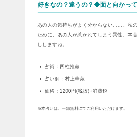
好きなの？違うの？◆面と向かっ
あの人の気持ちがよく分からない……。私
ために、あの人が惹かれてしまう異性、本
ししますね。
占術：四柱推命
占い師：村上華苑
価格：1200円(税抜)+消費税
※本占いは、一部無料にてご利用いただけます。