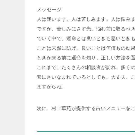
メッセージ
人は迷います。人は苦しみます。人は悩み
ですが、苦しみにさす光、悩む前に取るべ
でいく中で、運命とは良いときも悪いとき
ことは未然に防げ、良いことは何倍もの効
ときが来る前に運命を知り、正しい方法を
これまで、たくさんの相談者が訪れ、多く
安にさいなまれているとしても、大丈夫。
ますからね。
次に、村上華苑が提供する占いメニューを