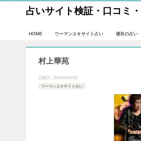
占いサイト検証・口コミ・
HOME
ウーマンエキサイト占い
優良の占い
村上華苑
公開日：
2018年8月3日
ウーマンエキサイト占い