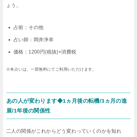
ょう。
占術：その他
占い師：岡井浄幸
価格：1200円(税抜)+消費税
※本占いは、一部無料にてご利用いただけます。
あの人が変わります◆1ヵ月後の転機/3ヵ月の進
展/1年後の関係性
二人の関係がこれからどう変わっていくのかを知れ