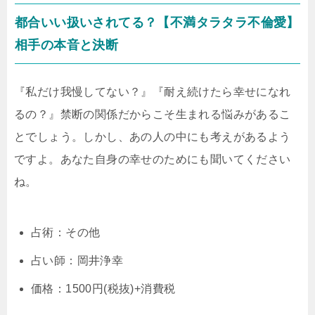
都合いい扱いされてる？【不満タラタラ不倫愛】
相手の本音と決断
『私だけ我慢してない？』『耐え続けたら幸せになれ
るの？』禁断の関係だからこそ生まれる悩みがあるこ
とでしょう。しかし、あの人の中にも考えがあるよう
ですよ。あなた自身の幸せのためにも聞いてください
ね。
占術：その他
占い師：岡井浄幸
価格：1500円(税抜)+消費税