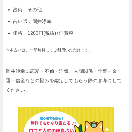
占術：その他
占い師：岡井浄幸
価格：1200円(税抜)+消費税
※本占いは、一部無料にてご利用いただけます。
岡井浄幸に恋愛・不倫・浮気・人間関係・仕事・金
運・借金などの悩みを鑑定してもらう際の参考にして
ください。