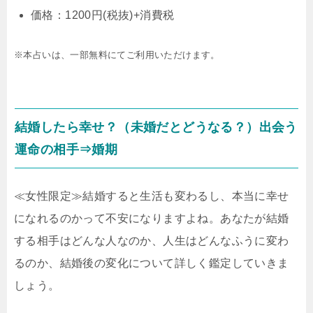
価格：1200円(税抜)+消費税
※本占いは、一部無料にてご利用いただけます。
結婚したら幸せ？（未婚だとどうなる？）出会う
運命の相手⇒婚期
≪女性限定≫結婚すると生活も変わるし、本当に幸せ
になれるのかって不安になりますよね。あなたが結婚
する相手はどんな人なのか、人生はどんなふうに変わ
るのか、結婚後の変化について詳しく鑑定していきま
しょう。