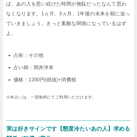
ば、あの人を思い続けた時間が無駄だったなんて思わ
なくなります。1ヵ月、3ヵ月、1年後の未来を順に追っ
ていきましょう。きっと素敵な関係になっているはず
よ。
占術：その他
占い師：岡井浄幸
価格：1200円(税抜)+消費税
※本占いは、一部無料にてご利用いただけます。
実は好きサインです【態度冷たいあの人】求める