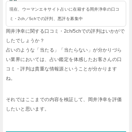
現在、ウーマンエキサイト占いに在籍する岡井浄幸の口コ
ミ・2ch／5chでの評判、悪評を募集中
岡井浄幸に関する口コミ・2ch/5chでの評判はいかがで
したでしょうか？
占いのような「当たる」「当たらない」が分かりづら
い業界においては、占い鑑定を体感したお客さんの口
コミ・評判は貴重な情報源ということが分かります
ね。
それではここまでの内容を検証して、岡井浄幸を評価
したいと思います。