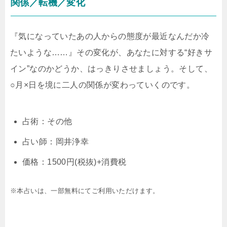
関係／転機／変化
『気になっていたあの人からの態度が最近なんだか冷
たいような……』その変化が、あなたに対する“好きサ
イン”なのかどうか、はっきりさせましょう。そして、
○月×日を境に二人の関係が変わっていくのです。
占術：その他
占い師：岡井浄幸
価格：1500円(税抜)+消費税
※本占いは、一部無料にてご利用いただけます。