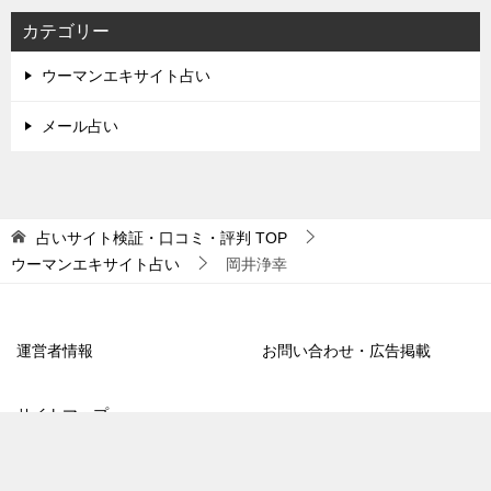
カテゴリー
ウーマンエキサイト占い
メール占い
占いサイト検証・口コミ・評判
TOP
ウーマンエキサイト占い
岡井浄幸
運営者情報
お問い合わせ・広告掲載
サイトマップ
TOPへ
シェア
電話
お問合わせ