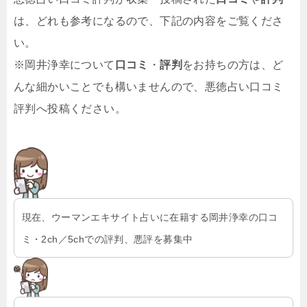
は、どれも参考になるので、下記の内容をご覧くださ
い。
※岡井浄幸について
口コミ
・
評判
をお持ちの方は、ど
んな細かいことでも構いませんので、悪徳占い口コミ
評判へ投稿ください。
現在、ウーマンエキサイト占いに在籍する岡井浄幸の口コ
ミ・2ch／5chでの評判、悪評を募集中