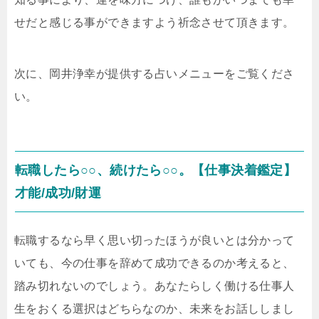
せだと感じる事ができますよう祈念させて頂きます。
次に、岡井浄幸が提供する占いメニューをご覧くださ
い。
転職したら○○、続けたら○○。【仕事決着鑑定】
才能/成功/財運
転職するなら早く思い切ったほうが良いとは分かって
いても、今の仕事を辞めて成功できるのか考えると、
踏み切れないのでしょう。あなたらしく働ける仕事人
生をおくる選択はどちらなのか、未来をお話ししまし