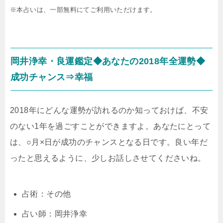
※本占いは、一部無料にてご利用いただけます。
岡井浄幸・良運鑑定◆あなたの2018年全運勢◆
成功チャンス⇒幸福
2018年にどんな運勢が訪れるのか知っておけば、不安
のない1年を過ごすことができますよ。あなたにとって
は、○月×日が成功のチャンスとなる日です。良い年だ
ったと思えるように、少しお話しさせてくださいね。
占術：その他
占い師：岡井浄幸