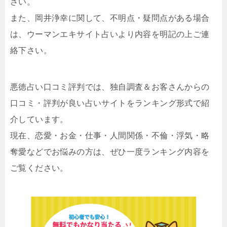
さい。
また、岡井浄幸に関して、不明点・疑問点がある場合
は、ウーマンエキサイト占いより内容を明記の上ご連
絡下さい。
悪徳占い口コミ評判では、独自調査＆お客さんからの
口コミ・評判が良い占いサイトをランキング形式で紹
介しています。
現在、恋愛・お金・仕事・人間関係・不倫・浮気・略
奪愛などでお悩みの方は、ぜひ一度ランキング内容を
ご覧ください。