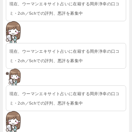
現在、ウーマンエキサイト占いに在籍する岡井浄幸の口コ
ミ・2ch／5chでの評判、悪評を募集中
現在、ウーマンエキサイト占いに在籍する岡井浄幸の口コ
ミ・2ch／5chでの評判、悪評を募集中
現在、ウーマンエキサイト占いに在籍する岡井浄幸の口コ
ミ・2ch／5chでの評判、悪評を募集中