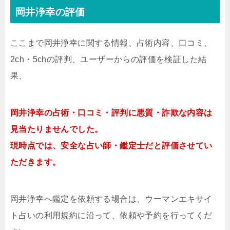
岡井浄幸の評価
ここまで岡井浄幸に関する情報、占術内容、口コミ、
2ch・5chの評判、ユーザーからの評価を検証した結
果、
岡井浄幸の占術・口コミ・評判に悪質・詐欺な内容は
見当たりませんでした。
現時点では、安全な占い師・鑑定士だと評価させてい
ただきます。
岡井浄幸へ鑑定を依頼する場合は、ウーマンエキサイ
ト占いの利用規約に沿って、依頼や予約を行ってくだ