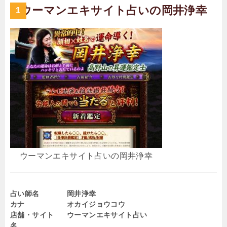
ウーマンエキサイト占いの岡井浄幸
ウーマンエキサイト占いの岡井浄幸
占い師名
岡井浄幸
カナ
オカイジョウコウ
店舗・サイト
ウーマンエキサイト占い
名