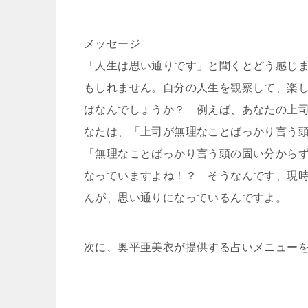
メッセージ
「人生は思い通りです」と聞くとどう感じ
もしれません。自分の人生を観察して、楽
はなんでしょうか？ 例えば、あなたの上
なたは、「上司が無理なことばっかり言う
「無理なことばっかり言う頭の固い分から
なっていますよね！？ そうなんです、現
んが、思い通りになっているんですよ。
次に、奥平亜美衣が提供する占いメニュー