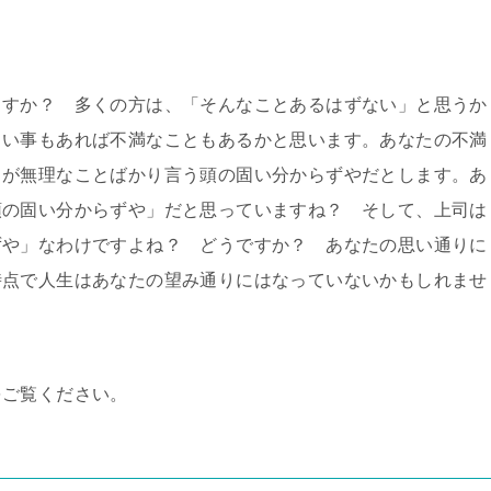
ますか？ 多くの方は、「そんなことあるはずない」と思うか
しい事もあれば不満なこともあるかと思います。あなたの不満
司が無理なことばかり言う頭の固い分からずやだとします。あ
頭の固い分からずや」だと思っていますね？ そして、上司は
ずや」なわけですよね？ どうですか？ あなたの思い通りに
時点で人生はあなたの望み通りにはなっていないかもしれませ
をご覧ください。