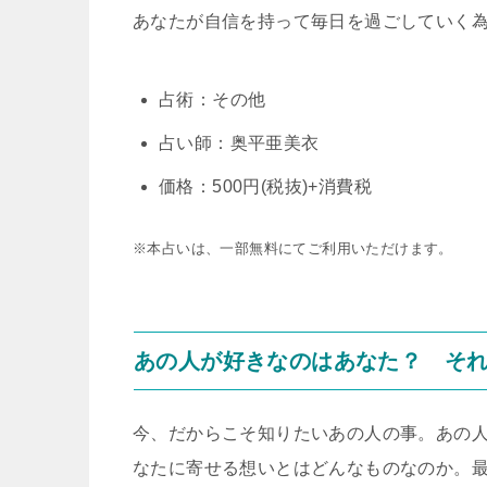
あなたが自信を持って毎日を過ごしていく
占術：その他
占い師：奥平亜美衣
価格：500円(税抜)+消費税
※本占いは、一部無料にてご利用いただけます。
あの人が好きなのはあなた？ それ
今、だからこそ知りたいあの人の事。あの
なたに寄せる想いとはどんなものなのか。