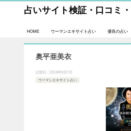
占いサイト検証・口コミ・
HOME
ウーマンエキサイト占い
優良の占い
奥平亜美衣
公開日：
2018年9月7日
ウーマンエキサイト占い