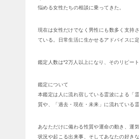
悩める女性たちの相談に乗ってきた。
現在は女性だけでなく男性にも数多く支持
ている。日常生活に生かせるアドバイスに
鑑定人数は*2万人以上になり、そのリピート
鑑定について
本鑑定は人に流れ宿している霊波による「
質や、「過去・現在・未来」に流れている
あなただけに備わる性質や運命の動き、運
状況や起こる出来事、そしてあなたの好き