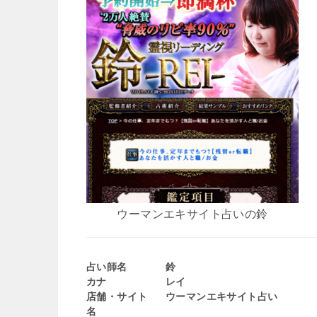
ウーマンエキサイト占いの鈴
占い師名
鈴
カナ
レイ
店舗・サイト
ウーマンエキサイト占い
名