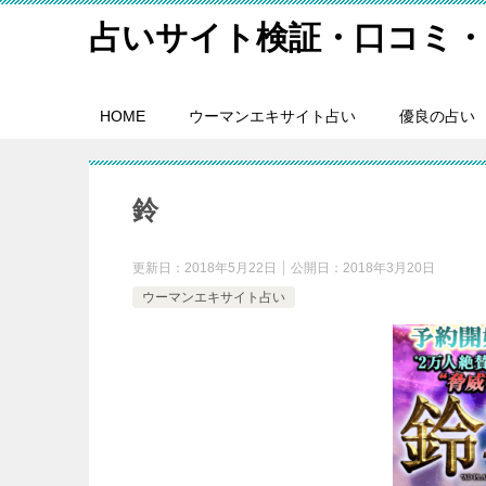
占いサイト検証・口コミ・
HOME
ウーマンエキサイト占い
優良の占い
鈴
更新日：
2018年5月22日
公開日：
2018年3月20日
ウーマンエキサイト占い