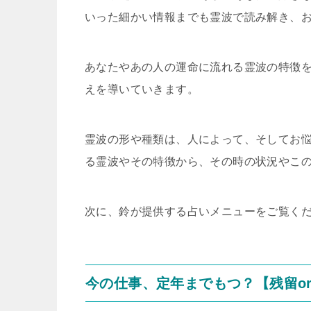
いった細かい情報までも霊波で読み解き、
あなたやあの人の運命に流れる霊波の特徴
えを導いていきます。
霊波の形や種類は、人によって、そしてお
る霊波やその特徴から、その時の状況やこ
次に、鈴が提供する占いメニューをご覧く
今の仕事、定年までもつ？【残留o