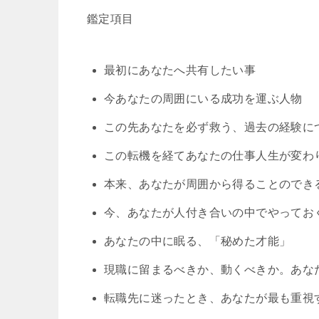
鑑定項目
最初にあなたへ共有したい事
今あなたの周囲にいる成功を運ぶ人物
この先あなたを必ず救う、過去の経験に
この転機を経てあなたの仕事人生が変わ
本来、あなたが周囲から得ることのでき
今、あなたが人付き合いの中でやってお
あなたの中に眠る、「秘めた才能」
現職に留まるべきか、動くべきか。あな
転職先に迷ったとき、あなたが最も重視