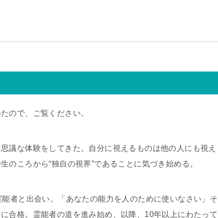
めたので、ご覧ください。
不思議な体験をしてきた。自分に視えるものは他の人にも視え
生のころから“独自の視界”であることに気づき始める。
霊能者と出会い。「あなたの能力を人のために使いなさい」そ
に合格。霊能者の道を進み始め、以降、10年以上にわたって