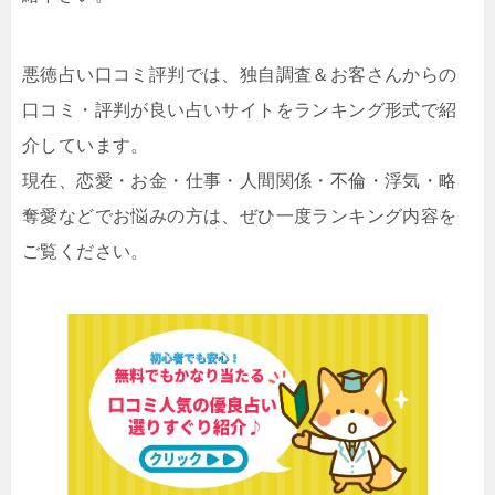
悪徳占い口コミ評判では、独自調査＆お客さんからの
口コミ・評判が良い占いサイトをランキング形式で紹
介しています。
現在、恋愛・お金・仕事・人間関係・不倫・浮気・略
奪愛などでお悩みの方は、ぜひ一度ランキング内容を
ご覧ください。