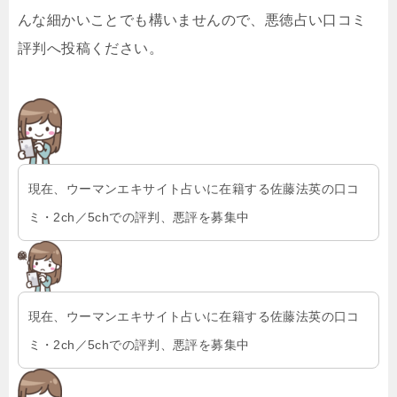
んな細かいことでも構いませんので、悪徳占い口コミ
評判へ投稿ください。
現在、ウーマンエキサイト占いに在籍する佐藤法英の口コ
ミ・2ch／5chでの評判、悪評を募集中
現在、ウーマンエキサイト占いに在籍する佐藤法英の口コ
ミ・2ch／5chでの評判、悪評を募集中