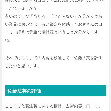
佐藤法英に関する口コミ・2ch/5chでの評判はいかがで
したでしょうか？
占いのような「当たる」「当たらない」が分かりづら
い業界においては、占い鑑定を体感したお客さんの口
コミ・評判は貴重な情報源ということが分かります
ね。
それではここまでの内容を検証して、佐藤法英を評価
したいと思います。
佐藤法英の評価
ここまで佐藤法英に関する情報、占術内容、口コミ、