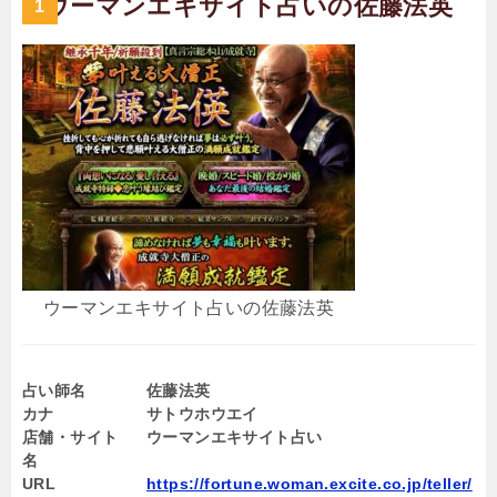
ウーマンエキサイト占いの佐藤法英
ウーマンエキサイト占いの佐藤法英
占い師名
佐藤法英
カナ
サトウホウエイ
店舗・サイト
ウーマンエキサイト占い
名
URL
https://fortune.woman.excite.co.jp/teller/