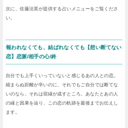
次に、佐藤法英が提供する占いメニューをご覧くださ
い。
報われなくても、結ばれなくても【想い断てない
恋】恋脈/相手の心/終
自分でも上手くいっていないと感じるあの人との恋。
縮まらぬ距離が辛いのに、それでもご自分では断てな
いのなら、それは宿縁が成すところ。あなたとあの人
の縁と因果を辿り、この恋の軌跡を最後までお伝えし
ます。