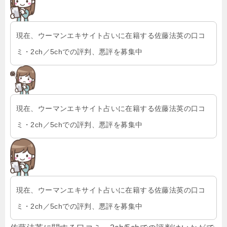
現在、ウーマンエキサイト占いに在籍する佐藤法英の口コ
ミ・2ch／5chでの評判、悪評を募集中
現在、ウーマンエキサイト占いに在籍する佐藤法英の口コ
ミ・2ch／5chでの評判、悪評を募集中
現在、ウーマンエキサイト占いに在籍する佐藤法英の口コ
ミ・2ch／5chでの評判、悪評を募集中