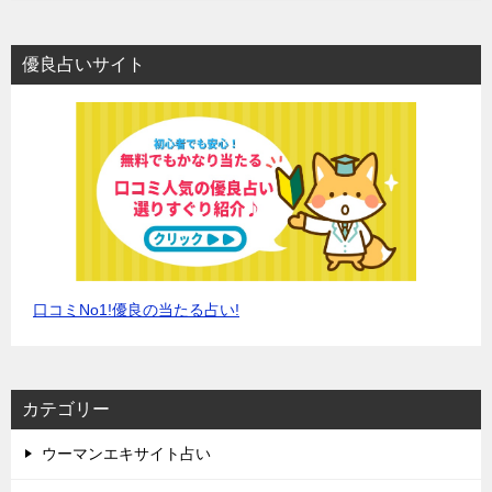
優良占いサイト
口コミNo1!優良の当たる占い!
カテゴリー
ウーマンエキサイト占い