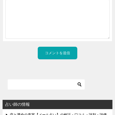
占い師の情報
恋と運命の真実【メール占い】の検証・口コミ・評判・評価