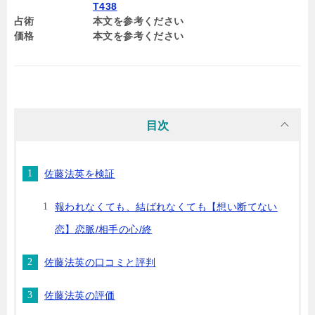
T438
占術
本文を参考ください
価格
本文を参考ください
目次
佐藤法英を検証
報われなくても、結ばれなくても【想い断てない
恋】恋脈/相手の心/終
佐藤法英の口コミと評判
佐藤法英の評価