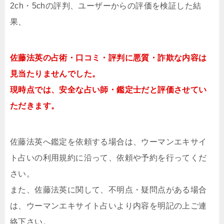
2ch・5chの評判、ユーザーからの評価を検証した結
果、
佐藤法英の占術・口コミ・評判に悪質・詐欺な内容は
見当たりませんでした。
現時点では、安全な占い師・鑑定士だと評価させてい
ただきます。
佐藤法英へ鑑定を依頼する場合は、ウーマンエキサイ
ト占いの利用規約に沿って、依頼や予約を行ってくだ
さい。
また、佐藤法英に関して、不明点・疑問点がある場合
は、ウーマンエキサイト占いより内容を明記の上ご連
絡下さい。