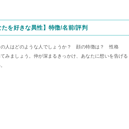
たを好きな異性】特徴/名前/評判
その人はどのような人でしょうか？ 顔の特徴は？ 性格
みてみましょう。仲が深まるきっかけ、あなたに想いを告げる
さい。