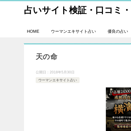
占いサイト検証・口コミ・
HOME
ウーマンエキサイト占い
優良の占い
天の命
公開日：
2018年5月30日
ウーマンエキサイト占い