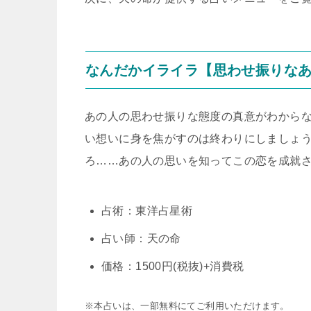
なんだかイライラ【思わせ振りなあ
あの人の思わせ振りな態度の真意がわから
い想いに身を焦がすのは終わりにしましょ
ろ……あの人の思いを知ってこの恋を成就
占術：東洋占星術
占い師：天の命
価格：1500円(税抜)+消費税
※本占いは、一部無料にてご利用いただけます。