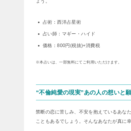
ょう。
占術：西洋占星術
占い師：マギー・ハイド
価格：800円(税抜)+消費税
※本占いは、一部無料にてご利用いただけます。
“不倫純愛の現実”あの人の想いと
禁断の恋に苦しみ、不安を抱えているあな
こともあるでしょう。そんなあなたが真に