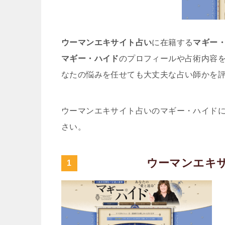
ウーマンエキサイト占い
に在籍する
マギー
マギー・ハイド
のプロフィールや占術内容
なたの悩みを任せても大丈夫な占い師かを
ウーマンエキサイト占いのマギー・ハイド
さい。
ウーマンエキ