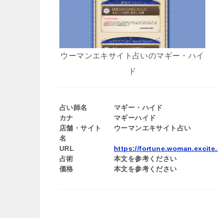
ウーマンエキサイト占いのマギー・ハイ
ド
占い師名
マギー・ハイド
カナ
マギーハイド
店舗・サイト
ウーマンエキサイト占い
名
URL
https://fortune.woman.excite.
占術
本文を参考ください
価格
本文を参考ください