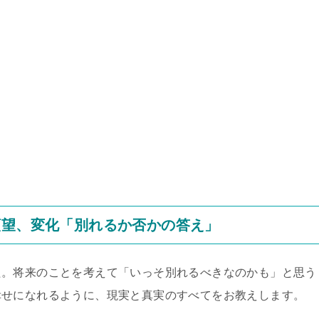
願望、変化「別れるか否かの答え」
た。将来のことを考えて「いっそ別れるべきなのかも」と思う
幸せになれるように、現実と真実のすべてをお教えします。