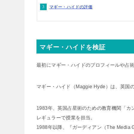
マギー・ハイドの評価
マギー・ハイドを検証
最初にマギー・ハイドのプロフィールや占
マギー・ハイド（Maggie Hyde）は、
1983年、英国占星術のための教育機関「
レギュラーで授業を担当。
1988年以降、『ガーディアン（The Medi