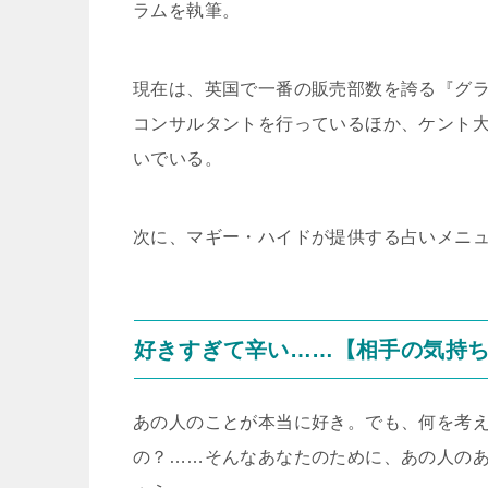
ラムを執筆。
現在は、英国で一番の販売部数を誇る『グラマ
コンサルタントを行っているほか、ケント
いでいる。
次に、マギー・ハイドが提供する占いメニ
好きすぎて辛い……【相手の気持
あの人のことが本当に好き。でも、何を考
の？……そんなあなたのために、あの人の