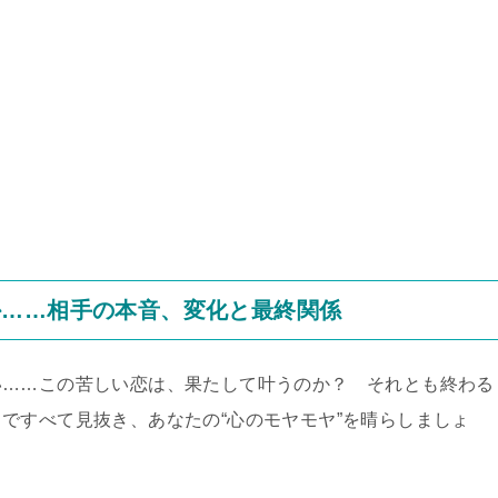
か……相手の本音、変化と最終関係
い……この苦しい恋は、果たして叶うのか？ それとも終わる
ですべて見抜き、あなたの“心のモヤモヤ”を晴らしましょ