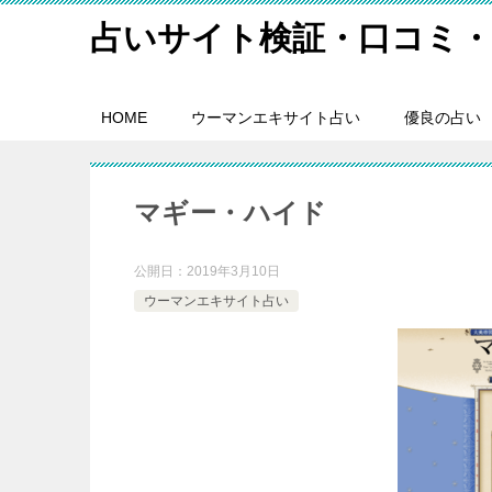
占いサイト検証・口コミ・
HOME
ウーマンエキサイト占い
優良の占い
マギー・ハイド
公開日：
2019年3月10日
ウーマンエキサイト占い