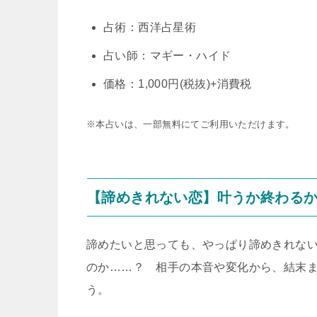
占術：西洋占星術
占い師：マギー・ハイド
価格：1,000円(税抜)+消費税
※本占いは、一部無料にてご利用いただけます。
【諦めきれない恋】叶うか終わる
諦めたいと思っても、やっぱり諦めきれな
のか……？ 相手の本音や変化から、結末ま
う。