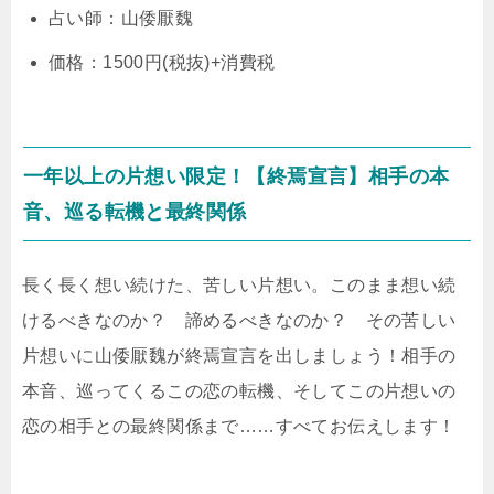
占い師：山倭厭魏
価格：1500円(税抜)+消費税
一年以上の片想い限定！【終焉宣言】相手の本
音、巡る転機と最終関係
長く長く想い続けた、苦しい片想い。このまま想い続
けるべきなのか？ 諦めるべきなのか？ その苦しい
片想いに山倭厭魏が終焉宣言を出しましょう！相手の
本音、巡ってくるこの恋の転機、そしてこの片想いの
恋の相手との最終関係まで……すべてお伝えします！