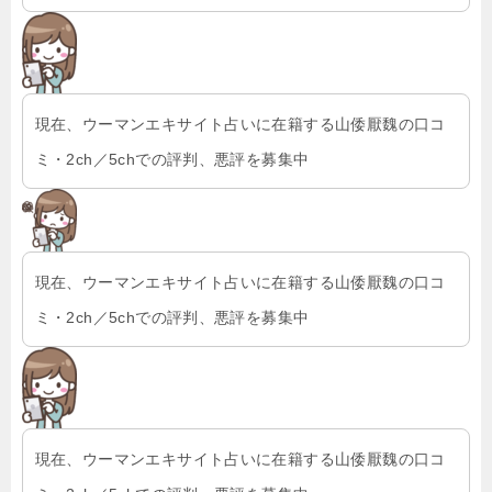
現在、ウーマンエキサイト占いに在籍する山倭厭魏の口コ
ミ・2ch／5chでの評判、悪評を募集中
現在、ウーマンエキサイト占いに在籍する山倭厭魏の口コ
ミ・2ch／5chでの評判、悪評を募集中
現在、ウーマンエキサイト占いに在籍する山倭厭魏の口コ