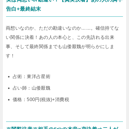
告白+最終結末
両想いなのか、ただの勘違いなのか……。確信持てな
い関係に決着！あの人の本心と、この先訪れる出来
事、そして最終関係までも山倭厭魏が明らかにしま
す！
占術：東洋占星術
占い師：山倭厭魏
価格：500円(税抜)+消費税