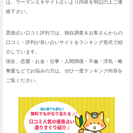
は、ウーマンエキサイト占いより内容を明記の上ご連
絡下さい。
悪徳占い口コミ評判では、独自調査＆お客さんからの
口コミ・評判が良い占いサイトをランキング形式で紹
介しています。
現在、恋愛・お金・仕事・人間関係・不倫・浮気・略
奪愛などでお悩みの方は、ぜひ一度ランキング内容を
ご覧ください。