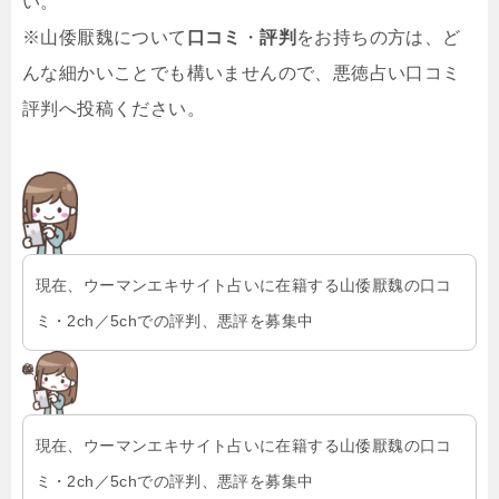
い。
※山倭厭魏について
口コミ
・
評判
をお持ちの方は、ど
んな細かいことでも構いませんので、悪徳占い口コミ
評判へ投稿ください。
現在、ウーマンエキサイト占いに在籍する山倭厭魏の口コ
ミ・2ch／5chでの評判、悪評を募集中
現在、ウーマンエキサイト占いに在籍する山倭厭魏の口コ
ミ・2ch／5chでの評判、悪評を募集中