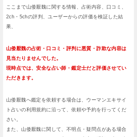
ここまで山倭厭魏に関する情報、占術内容、口コミ、
2ch・5chの評判、ユーザーからの評価を検証した結
果、
山倭厭魏の占術・口コミ・評判に悪質・詐欺な内容は
見当たりませんでした。
現時点では、安全な占い師・鑑定士だと評価させてい
ただきます。
山倭厭魏へ鑑定を依頼する場合は、ウーマンエキサイ
ト占いの利用規約に沿って、依頼や予約を行ってくだ
さい。
また、山倭厭魏に関して、不明点・疑問点がある場合