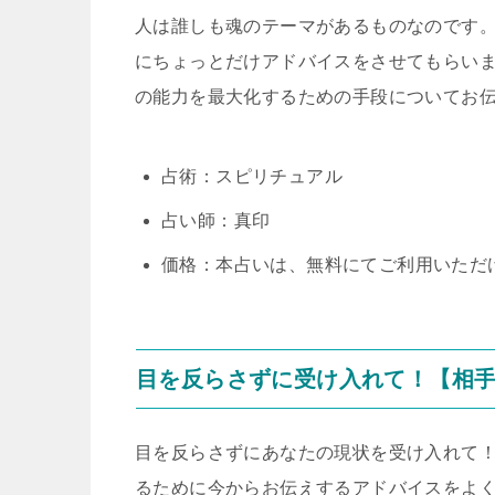
人は誰しも魂のテーマがあるものなのです
にちょっとだけアドバイスをさせてもらいま
の能力を最大化するための手段についてお
占術：スピリチュアル
占い師：真印
価格：本占いは、無料にてご利用いただ
目を反らさずに受け入れて！【相
目を反らさずにあなたの現状を受け入れて
るために今からお伝えするアドバイスをよ