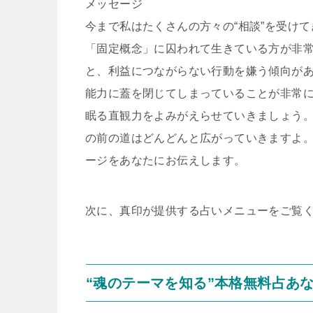
メッセージ
今まで私はたくさんの方々の“相談”を受け
「固定概念」に囚われて生きている方が非
と、利益につながらない行動を嫌う傾向が
能力に蓋を閉じてしまっていることが非常
眠る直観力をよみがえらせていきましょう
の前の道はどんどんと広がっていきますよ
ージをあなたにお伝えします。
次に、真印が提供する占いメニューをご覧
“魂のテーマを知る”本格無料占あ