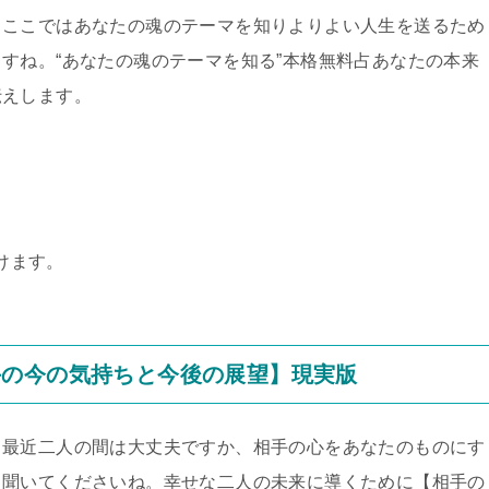
。ここではあなたの魂のテーマを知りよりよい人生を送るため
すね。“あなたの魂のテーマを知る”本格無料占あなたの本来
伝えします。
けます。
手の今の気持ちと今後の展望】現実版
！最近二人の間は大丈夫ですか、相手の心をあなたのものにす
く聞いてくださいね。幸せな二人の未来に導くために【相手の