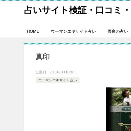
占いサイト検証・口コミ・
HOME
ウーマンエキサイト占い
優良の占い
真印
公開日：
2018年11月20日
ウーマンエキサイト占い