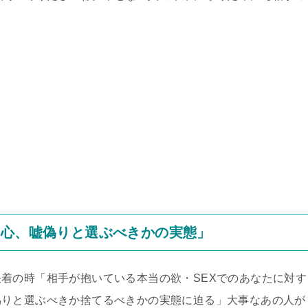
本心、嘘偽りと選ぶべきかの実態」
着の時「相手が抱いている本当の欲・SEXでのあなたに対す
偽りと選ぶべきか捨てるべきかの実態に迫る」大事なあの人が