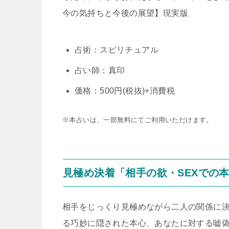
今の気持ちと今後の展望】現実版
占術：スピリチュアル
占い師：真印
価格：500円(税抜)+消費税
※本占いは、一部無料にてご利用いただけます。
見極め決着「相手の欲・SEXでの
相手をじっくり見極めながら二人の関係に決
る巧妙に隠された本心、あなたに対する嘘