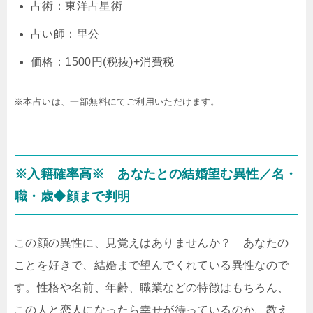
占術：東洋占星術
占い師：里公
価格：1500円(税抜)+消費税
※本占いは、一部無料にてご利用いただけます。
※入籍確率高※ あなたとの結婚望む異性／名・
職・歳◆顔まで判明
この顔の異性に、見覚えはありませんか？ あなたの
ことを好きで、結婚まで望んでくれている異性なので
す。性格や名前、年齢、職業などの特徴はもちろん、
この人と恋人になったら幸せが待っているのか、教え