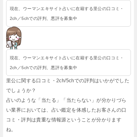
現在、ウーマンエキサイト占いに在籍する里公の口コミ・
2ch／5chでの評判、悪評を募集中
現在、ウーマンエキサイト占いに在籍する里公の口コミ・
2ch／5chでの評判、悪評を募集中
里公に関する口コミ・2ch/5chでの評判はいかがでした
でしょうか？
占いのような「当たる」「当たらない」が分かりづら
い業界においては、占い鑑定を体感したお客さんの口
コミ・評判は貴重な情報源ということが分かります
ね。