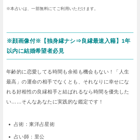
※本占いは、一部無料にてご利用いただけます。
※顔画像付※【独身縁ナシ⇒良縁最速入籍】1年
以内に結婚希望者必見
年齢的に恋愛してる時間も余裕も機会もない！「人生
最高」の運命の相手でなくとも、それなりに幸せにな
れる好相性の良縁相手と結ばれるなら時間を優先した
い……そんなあなたに実践的な鑑定です！
占術：東洋占星術
占い師：里公