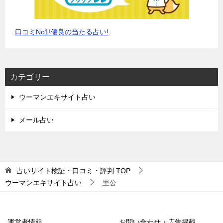
口コミNo1!優良の当たる占い!
カテゴリー
ウーマンエキサイト占い
メール占い
占いサイト検証・口コミ・評判
TOP
ウーマンエキサイト占い
里公
運営者情報
お問い合わせ・広告掲載