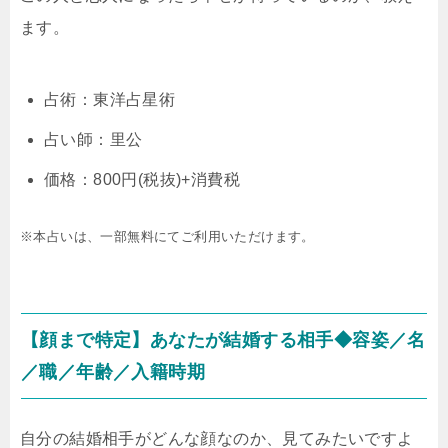
ます。
占術：東洋占星術
占い師：里公
価格：800円(税抜)+消費税
※本占いは、一部無料にてご利用いただけます。
【顔まで特定】あなたが結婚する相手◆容姿／名
／職／年齢／入籍時期
自分の結婚相手がどんな顔なのか、見てみたいですよ