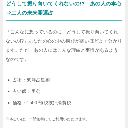
どうして振り向いてくれないの!? あの人の本心
⇒二人の未来開運占
「こんなに想っているのに、どうして振り向いてくれ
ないの!?」あなたの心の中の叫びが痛いほどよく分かり
ます。ただ、あの人にはこんな理由と事情があるよう
なのです。
占術：東洋占星術
占い師：里公
価格：1500円(税抜)+消費税
※本占いは、一部無料にてご利用いただけます。