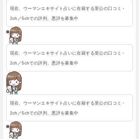
現在、ウーマンエキサイト占いに在籍する里公の口コミ・
2ch／5chでの評判、悪評を募集中
現在、ウーマンエキサイト占いに在籍する里公の口コミ・
2ch／5chでの評判、悪評を募集中
現在、ウーマンエキサイト占いに在籍する里公の口コミ・
2ch／5chでの評判、悪評を募集中