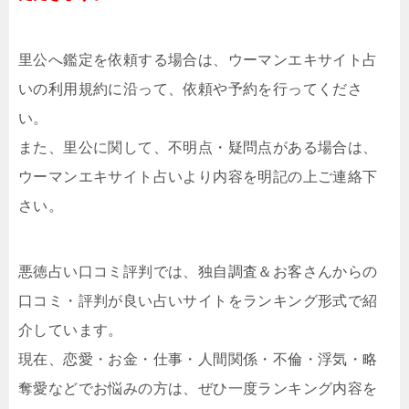
里公へ鑑定を依頼する場合は、ウーマンエキサイト占
いの利用規約に沿って、依頼や予約を行ってくださ
い。
また、里公に関して、不明点・疑問点がある場合は、
ウーマンエキサイト占いより内容を明記の上ご連絡下
さい。
悪徳占い口コミ評判では、独自調査＆お客さんからの
口コミ・評判が良い占いサイトをランキング形式で紹
介しています。
現在、恋愛・お金・仕事・人間関係・不倫・浮気・略
奪愛などでお悩みの方は、ぜひ一度ランキング内容を