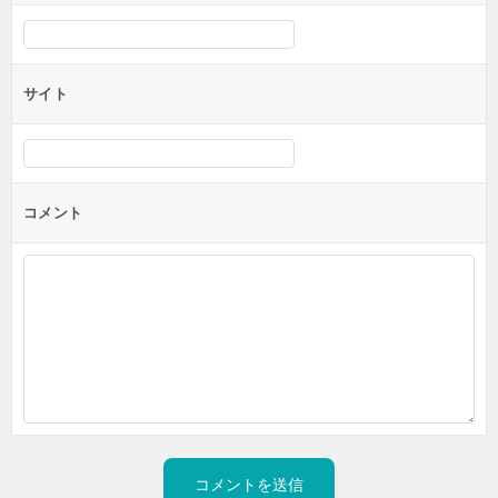
サイト
コメント