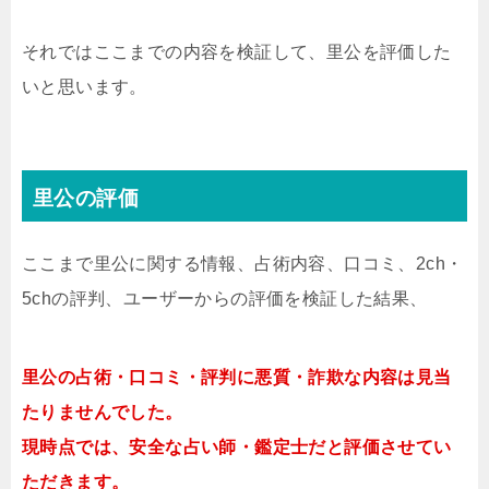
それではここまでの内容を検証して、里公を評価した
いと思います。
里公の評価
ここまで里公に関する情報、占術内容、口コミ、2ch・
5chの評判、ユーザーからの評価を検証した結果、
里公の占術・口コミ・評判に悪質・詐欺な内容は見当
たりませんでした。
現時点では、安全な占い師・鑑定士だと評価させてい
ただきます。