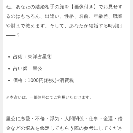
ね。あなたの結婚相手の顔を【画像付き】でお見せす
るのはもちろん、出逢い、性格、名前、年齢差、職業
や財まで教えます。そして、あなたが結婚する時期は
――？
占術：東洋占星術
占い師：里公
価格：1000円(税抜)+消費税
※本占いは、一部無料にてご利用いただけます。
里公に恋愛・不倫・浮気・人間関係・仕事・金運・借
金などの悩みを鑑定してもらう際の参考にしてくださ