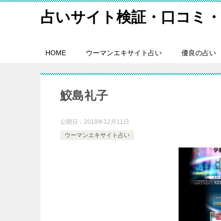
占いサイト検証・口コミ・
HOME
ウーマンエキサイト占い
優良の占い
鮫島礼子
公開日：
2018年12月11日
ウーマンエキサイト占い