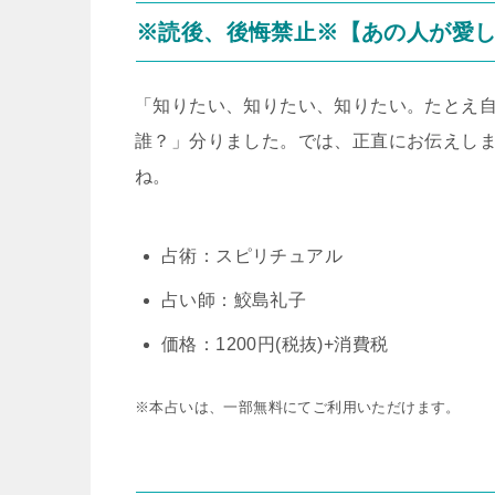
※読後、後悔禁止※【あの人が愛し
「知りたい、知りたい、知りたい。たとえ
誰？」分りました。では、正直にお伝えし
ね。
占術：スピリチュアル
占い師：鮫島礼子
価格：1200円(税抜)+消費税
※本占いは、一部無料にてご利用いただけます。