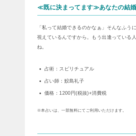
≪既に決まってます≫あなたの結婚
「私って結婚できるのかなぁ」そんなふう
視えているんですから。もう出逢っている
ね。
占術：スピリチュアル
占い師：鮫島礼子
価格：1200円(税抜)+消費税
※本占いは、一部無料にてご利用いただけます。