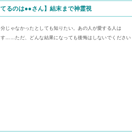
てるのは●●さん】結末まで神霊視
自分じゃなかったとしても知りたい。あの人が愛する人は
ます……ただ、どんな結果になっても後悔はしないでください