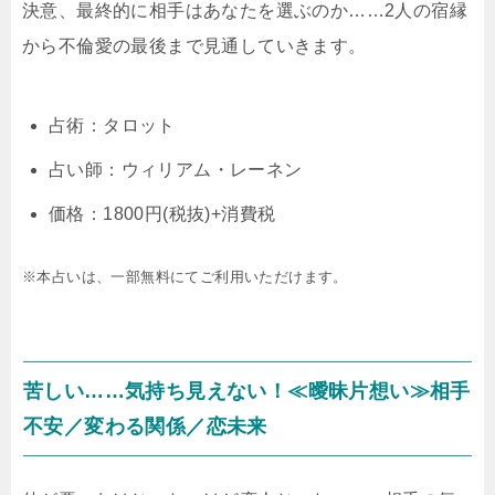
決意、最終的に相手はあなたを選ぶのか……2人の宿縁
から不倫愛の最後まで見通していきます。
占術：タロット
占い師：ウィリアム・レーネン
価格：1800円(税抜)+消費税
※本占いは、一部無料にてご利用いただけます。
苦しい……気持ち見えない！≪曖昧片想い≫相手
不安／変わる関係／恋未来