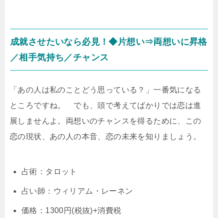
成就させたいなら必見！◆片想い⇒両想いに昇格
／相手気持ち／チャンス
「あの人は私のことどう思っている？」一番気になる
ところですね。 でも、頭で考えてばかりでは恋は進
展しませんよ。両想いのチャンスを得るために、この
恋の現状、あの人の本音、恋の未来を知りましょう。
占術：タロット
占い師：ウィリアム・レーネン
価格：1300円(税抜)+消費税