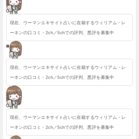
現在、ウーマンエキサイト占いに在籍するウィリアム・レ
ーネンの口コミ・2ch／5chでの評判、悪評を募集中
現在、ウーマンエキサイト占いに在籍するウィリアム・レ
ーネンの口コミ・2ch／5chでの評判、悪評を募集中
現在、ウーマンエキサイト占いに在籍するウィリアム・レ
ーネンの口コミ・2ch／5chでの評判、悪評を募集中