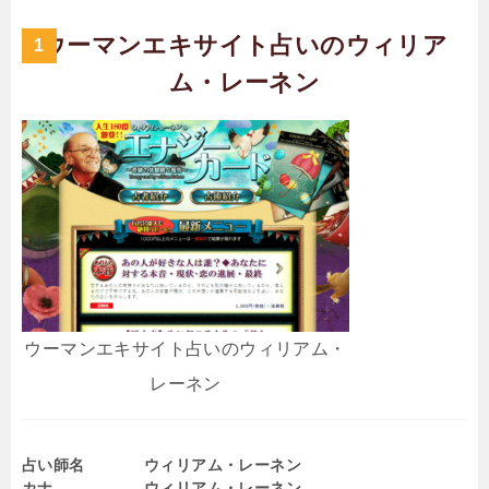
ウーマンエキサイト占いのウィリア
ム・レーネン
ウーマンエキサイト占いのウィリアム・
レーネン
占い師名
ウィリアム・レーネン
カナ
ウィリアム・レーネン