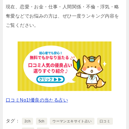
現在、恋愛・お金・仕事・人間関係・不倫・浮気・略
奪愛などでお悩みの方は、ぜひ一度ランキング内容を
ご覧ください。
口コミNo1!優良の当たる占い
タグ
2ch
5ch
ウーマンエキサイト占い
口コミ