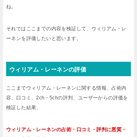
ね。
それではここまでの内容を検証して、ウィリアム・レ
ーネンを評価したいと思います。
ウィリアム・レーネンの評価
ここまでウィリアム・レーネンに関する情報、占術内
容、口コミ、2ch・5chの評判、ユーザーからの評価を
検証した結果、
ウィリアム・レーネンの占術・口コミ・評判に悪質・