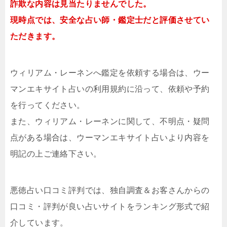
詐欺な内容は見当たりませんでした。
現時点では、安全な占い師・鑑定士だと評価させてい
ただきます。
ウィリアム・レーネンへ鑑定を依頼する場合は、ウー
マンエキサイト占いの利用規約に沿って、依頼や予約
を行ってください。
また、ウィリアム・レーネンに関して、不明点・疑問
点がある場合は、ウーマンエキサイト占いより内容を
明記の上ご連絡下さい。
悪徳占い口コミ評判では、独自調査＆お客さんからの
口コミ・評判が良い占いサイトをランキング形式で紹
介しています。