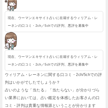
現在、ウーマンエキサイト占いに在籍するウィリアム・レ
ーネンの口コミ・2ch／5chでの評判、悪評を募集中
現在、ウーマンエキサイト占いに在籍するウィリアム・レ
ーネンの口コミ・2ch／5chでの評判、悪評を募集中
ウィリアム・レーネンに関する口コミ・2ch/5chでの評
判はいかがでしたでしょうか？
占いのような「当たる」「当たらない」が分かりづら
い業界においては、占い鑑定を体感したお客さんの口
コミ・評判は貴重な情報源ということが分かります