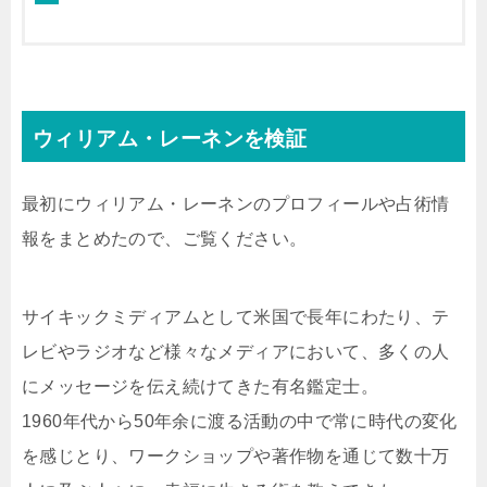
ウィリアム・レーネンを検証
最初にウィリアム・レーネンのプロフィールや占術情
報をまとめたので、ご覧ください。
サイキックミディアムとして米国で長年にわたり、テ
レビやラジオなど様々なメディアにおいて、多くの人
にメッセージを伝え続けてきた有名鑑定士。
1960年代から50年余に渡る活動の中で常に時代の変化
を感じとり、ワークショップや著作物を通じて数十万