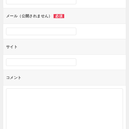
ョ
ン
メール（公開されません）
必須
サイト
コメント