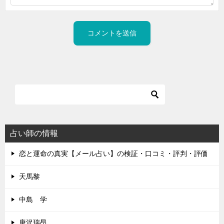
占い師の情報
恋と運命の真実【メール占い】の検証・口コミ・評判・評価
天馬黎
中島 学
唐沢瑞昂