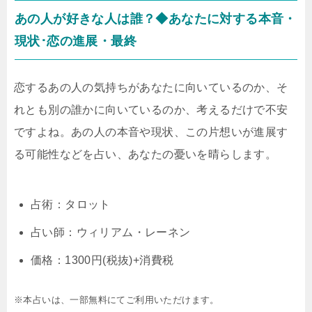
あの人が好きな人は誰？◆あなたに対する本音・
現状･恋の進展・最終
恋するあの人の気持ちがあなたに向いているのか、そ
れとも別の誰かに向いているのか、考えるだけで不安
ですよね。あの人の本音や現状、この片想いが進展す
る可能性などを占い、あなたの憂いを晴らします。
占術：タロット
占い師：ウィリアム・レーネン
価格：1300円(税抜)+消費税
※本占いは、一部無料にてご利用いただけます。