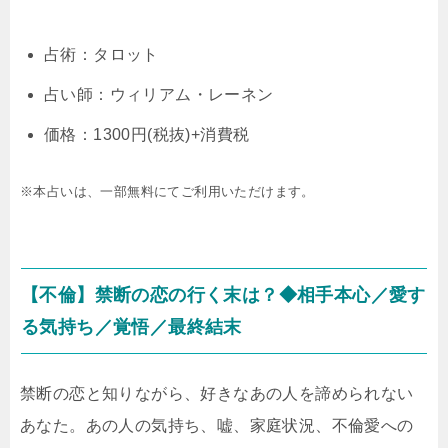
占術：タロット
占い師：ウィリアム・レーネン
価格：1300円(税抜)+消費税
※本占いは、一部無料にてご利用いただけます。
【不倫】禁断の恋の行く末は？◆相手本心／愛す
る気持ち／覚悟／最終結末
禁断の恋と知りながら、好きなあの人を諦められない
あなた。あの人の気持ち、嘘、家庭状況、不倫愛への