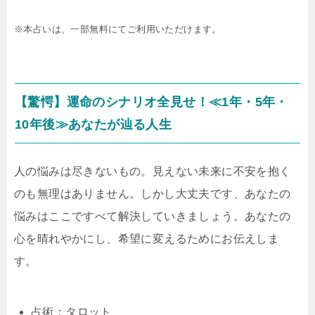
※本占いは、一部無料にてご利用いただけます。
【驚愕】運命のシナリオ全見せ！≪1年・5年・
10年後≫あなたが辿る人生
人の悩みは尽きないもの。見えない未来に不安を抱く
のも無理はありません。しかし大丈夫です、あなたの
悩みはここですべて解決していきましょう。あなたの
心を晴れやかにし、希望に変えるためにお伝えしま
す。
占術：タロット